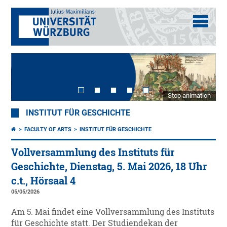
Stop animation
INSTITUT FÜR GESCHICHTE
FACULTY OF ARTS
INSTITUT FÜR GESCHICHTE
Vollversammlung des Instituts für
Geschichte, Dienstag, 5. Mai 2026, 18 Uhr
c.t., Hörsaal 4
05/05/2026
Am 5. Mai findet eine Vollversammlung des Instituts
für Geschichte statt. Der Studiendekan der