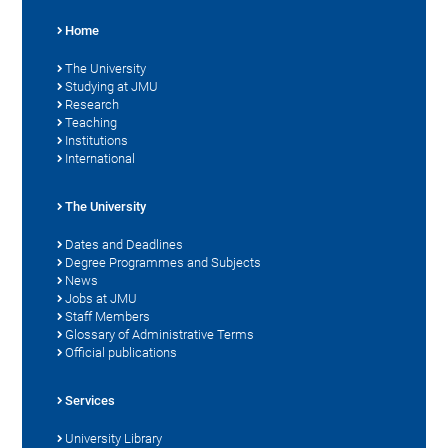
Home
The University
Studying at JMU
Research
Teaching
Institutions
International
The University
Dates and Deadlines
Degree Programmes and Subjects
News
Jobs at JMU
Staff Members
Glossary of Administrative Terms
Official publications
Services
University Library