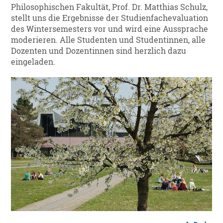
Philosophischen Fakultät, Prof. Dr. Matthias Schulz,
stellt uns die Ergebnisse der Studienfachevaluation
des Wintersemesters vor und wird eine Aussprache
moderieren. Alle Studenten und Studentinnen, alle
Dozenten und Dozentinnen sind herzlich dazu
eingeladen.