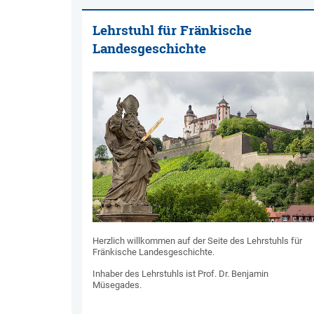
Lehrstuhl für Fränkische
Landesgeschichte
Herzlich willkommen auf der Seite des Lehrstuhls für
Fränkische Landesgeschichte.
Inhaber des Lehrstuhls ist Prof. Dr. Benjamin
Müsegades.