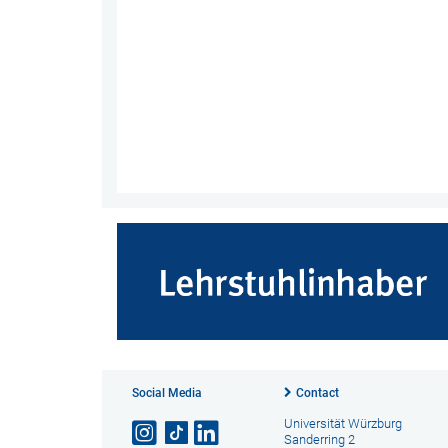
Social Media
Contact
Universität Würzburg
Sanderring 2