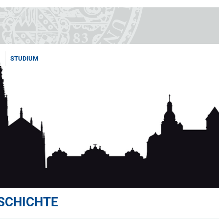
STUDIUM
SCHICHTE