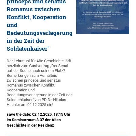
princeps und senatus
Romanus zwischen
Konflikt, Kooperation
und
Bedeutungsverlagerung
in der Zeit der
Soldatenkaiser"
Der Lehrstuhl für Alte Geschichte lädt
herzlich zum Gastvortrag „Der Senat
auf der Suche nach seinem Platz?
Bemerkungen zum Verhältnis
zwischen princeps und senatus
Romanus zwischen Konflikt,
Kooperation und
Bedeutungsverlagerung in der Zeit der
Soldatenkaiser" von PD Dr. Nikolas
Hächler am 02.12.2025 ein!
save the date: 02.12.2025, 18:15 Uhr
im Seminarraum 3.37 der Alten
Geschichte in der Residenz