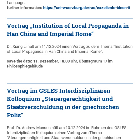
Languages
further information:
https://uni-wuerzburg.de/rac/exzellente-ideen-ii
Vortrag „Institution of Local Propaganda in
Han China and Imperial Rome“
Dr. Xiang Li hält am 11.12.2024 einen Vortrag zu dem Thema "Institution
of Local Propaganda in Han China and Imperial Rome".
save the date: 11. Dezember, 18.00 Uhr, Übunsgraum 17 im
Philosophiegebäude
Vortrag im GSLES Interdisziplinären
Kolloquium „Steuergerechtigkeit und
Staatsverschuldung in der griechischen
Polis“
Prof. Dr. Andrew Monson hält am 10.12.2024 im Rahmen des GSLES
Interdiziplinären Kolloquium einen Vortrag zum Thema
"Steuergerechtigkeit und Staatsverschuldung in der griechischen