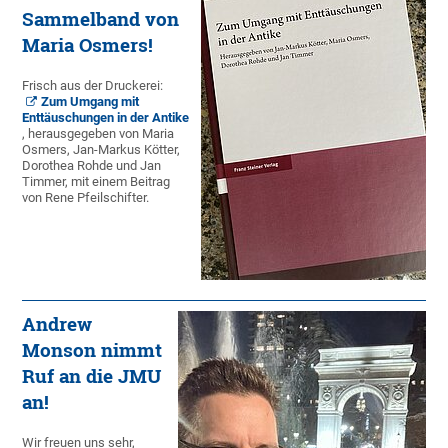
Sammelband von
Maria Osmers!
Frisch aus der Druckerei:
Zum Umgang mit
Enttäuschungen in der Antike
, herausgegeben von Maria
Osmers, Jan-Markus Kötter,
Dorothea Rohde und Jan
Timmer, mit einem Beitrag
von Rene Pfeilschifter.
Andrew
Monson nimmt
Ruf an die JMU
an!
Wir freuen uns sehr,