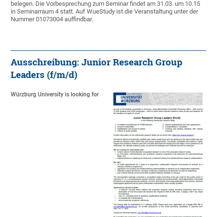
belegen. Die Vorbesprechung zum Seminar findet am 31.03. um 10.15
in Seminarraum 4 statt. Auf WueStudy ist die Veranstaltung unter der
Nummer 01073004 auffindbar.
Ausschreibung: Junior Research Group
Leaders (f/m/d)
Würzburg University is looking for