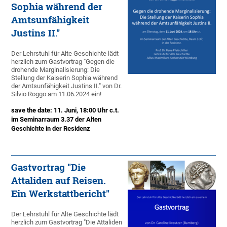
Sophia während der
Amtsunfähigkeit
Justins II."
Der Lehrstuhl für Alte Geschichte lädt
herzlich zum Gastvortrag "Gegen die
drohende Marginalisierung: Die
Stellung der Kaiserin Sophia während
der Amtsunfähigkeit Justins II." von Dr.
Silvio Roggo am 11.06.2024 ein!
save the date: 11. Juni, 18:00 Uhr c.t.
im Seminarraum 3.37 der Alten
Geschichte in der Residenz
Gastvortrag "Die
Attaliden auf Reisen.
Ein Werkstattbericht"
Der Lehrstuhl für Alte Geschichte lädt
herzlich zum Gastvortrag "Die Attaliden