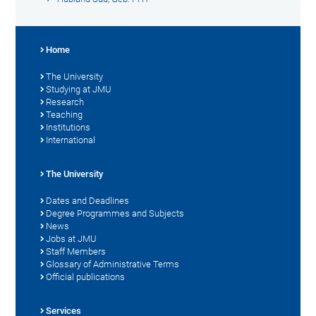
Home
The University
Studying at JMU
Research
Teaching
Institutions
International
The University
Dates and Deadlines
Degree Programmes and Subjects
News
Jobs at JMU
Staff Members
Glossary of Administrative Terms
Official publications
Services