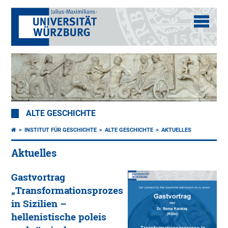
ALTE GESCHICHTE
INSTITUT FÜR GESCHICHTE
ALTE GESCHICHTE
AKTUELLES
Aktuelles
Gastvortrag
„Transformationsprozesse
in Sizilien –
hellenistische poleis