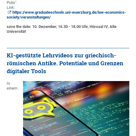
Polis".
Link:
https://www.graduateschools.uni-wuerzburg.de/law-economics-
society/veranstaltungen/
save the date: 10. Dezember, 16.30 - 18.00 Uhr, Hörsaal IV, Alte
Universität
KI-gestützte Lehrvideos zur griechisch-
römischen Antike. Potentiale und Grenzen
digitaler Tools
In
einem