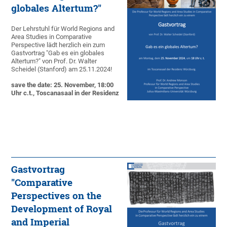
globales Altertum?"
Der Lehrstuhl für World Regions and
Area Studies in Comparative
Perspective lädt herzlich ein zum
Gastvortrag "Gab es ein globales
Altertum?" von Prof. Dr. Walter
Scheidel (Stanford) am 25.11.2024!
save the date: 25. November, 18:00
Uhr c.t., Toscanasaal in der Residenz
Gastvortrag
"Comparative
Perspectives on the
Development of Royal
and Imperial