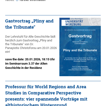
Gastvortrag „Pliny and
the Tribunate"
Der Lehrstuhl für Alte Geschichte lädt
herzlich zum Gastvortrag „Pliny and
the Tribunate" von Dr.
Panayiotis Christoforou am 20.01.2026
ein!
save the date: 20.01.2026, 18:15 Uhr
im Seminarraum 3.37 der Alten
Geschichte in der Residenz
Professur für World Regions and Area
Studies in Comparative Perspective
presents: vier spannende Vorträge mit
althistorischem Hintergrund