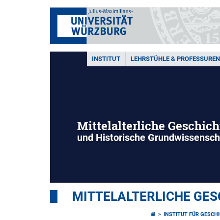
INSTITUT
LEHRSTÜHLE & PROFESSUREN
Mittelalterliche Geschich
und Historische Grundwissensch
MITTELALTERLICHE GE
INSTITUT FÜR GESCH