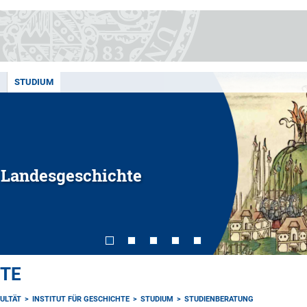
STUDIUM
e Landesgeschichte
HTE
ULTÄT
INSTITUT FÜR GESCHICHTE
STUDIUM
STUDIENBERATUNG