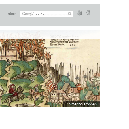
Intern
Animation stoppen