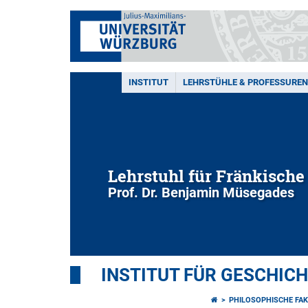
INSTITUT
LEHRSTÜHLE & PROFESSUREN
Lehrstuhl für Fränkisch
Prof. Dr. Benjamin Müsegades
INSTITUT FÜR GESCHIC
PHILOSOPHISCHE FAK