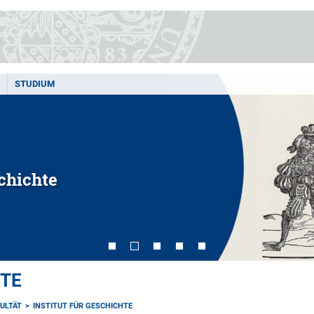
STUDIUM
chichte
HTE
ULTÄT
INSTITUT FÜR GESCHICHTE