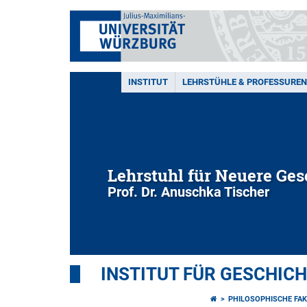
INSTITUT
LEHRSTÜHLE & PROFESSUREN
Lehrstuhl für Neuere Ges
Prof. Dr. Anuschka Tischer
INSTITUT FÜR GESCHIC
PHILOSOPHISCHE FAK