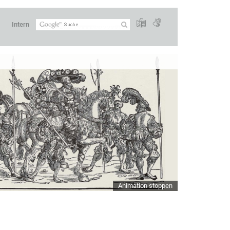
Intern
Animation stoppen