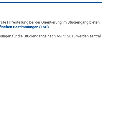
erste Hilfestellung bei der Orientierung im Studiengang bieten.
fischen Bestimmungen (FSB)
.
bungen für die Studiengänge nach ASPO 2015 werden zentral