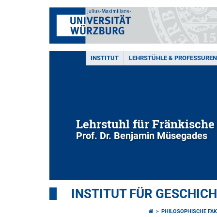
INSTITUT
LEHRSTÜHLE & PROFESSUREN
Lehrstuhl für Fränkisch
Prof. Dr. Benjamin Müsegades
INSTITUT FÜR GESCHIC
PHILOSOPHISCHE FAK