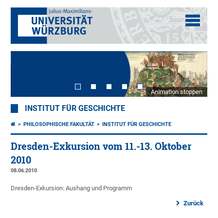
Animation stoppen
INSTITUT FÜR GESCHICHTE
PHILOSOPHISCHE FAKULTÄT
INSTITUT FÜR GESCHICHTE
Dresden-Exkursion vom 11.-13. Oktober
2010
08.06.2010
Dresden-Exkursion: Aushang und Programm
Zurück