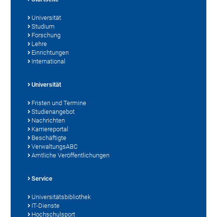
Universität
Studium
Forschung
Lehre
Einrichtungen
International
Universität
Fristen und Termine
Studienangebot
Nachrichten
Karriereportal
Beschäftigte
VerwaltungsABC
Amtliche Veröffentlichungen
Service
Universitätsbibliothek
IT-Dienste
Hochschulsport