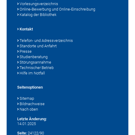
Vorlesungsverzeichnis
Online-Bewerbung und Online-Einschreibung
Katalog der Bibliothek
Kontakt
Telefon- und Adressverzeichnis
Standorte und Anfahrt
Presse
Studienberatung
Störungsannahme
Technischer Betrieb
Hilfe im Notfall
Seitenoptionen
Sitemap
Bildnachweise
Nach oben
Letzte Änderung:
14.01.2025
Seite:
24122/90