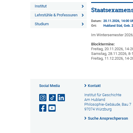
Institut
Staatsexamens
Lehrstühle & Professuren
Datum:
20.11.2026, 14:00 U
Studium
Ort:
Hubland Süd, Geb. 
Im Wintersemester 2026/
Blocktermine:
Freitag, 20.11.2026, 14-2
Samstag, 28.11.2026, 8-
Freitag, 11.12.2026, 14-2
Social Media
Kontakt
Institut für Geschichte
Am Hubland
Philosophie-Gebäude, Bau 7
97074 Würzburg
Suche Ansprechperson