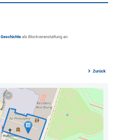
 Geschichte
als Blockveranstaltung an.
Zurück