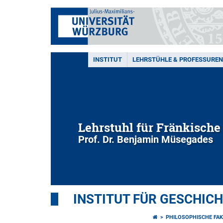
INSTITUT
LEHRSTÜHLE & PROFESSUREN
Lehrstuhl für Fränkisch
Prof. Dr. Benjamin Müsegades
INSTITUT FÜR GESCHIC
PHILOSOPHISCHE FAK