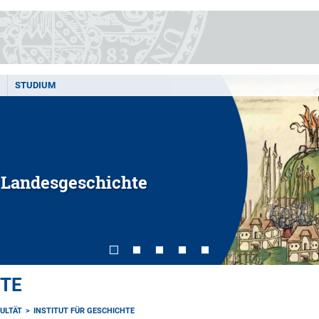
STUDIUM
e Landesgeschichte
HTE
ULTÄT
INSTITUT FÜR GESCHICHTE