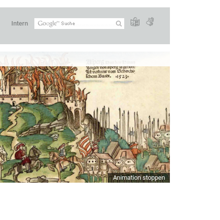
Intern
Animation stoppen