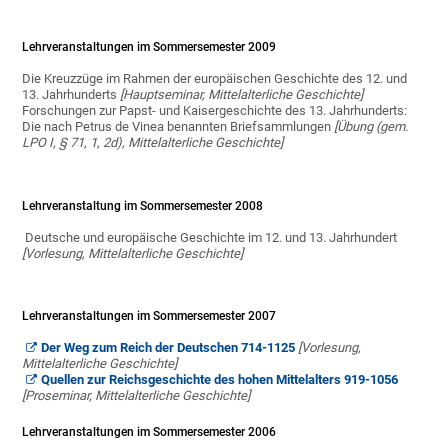
Lehrveranstaltungen im Sommersemester 2009
Die Kreuzzüge im Rahmen der europäischen Geschichte des 12. und
13. Jahrhunderts
[Hauptseminar, Mittelalterliche Geschichte]
Forschungen zur Papst- und Kaisergeschichte des 13. Jahrhunderts:
Die nach Petrus de Vinea benannten Briefsammlungen
[Übung (gem.
LPO I, § 71, 1, 2d), Mittelalterliche Geschichte]
Lehrveranstaltung im Sommersemester 2008
Deutsche und europäische Geschichte im 12. und 13. Jahrhundert
[Vorlesung, Mittelalterliche Geschichte]
Lehrveranstaltungen im Sommersemester 2007
Der Weg zum Reich der Deutschen 714-1125
[Vorlesung,
Mittelalterliche Geschichte]
Quellen zur Reichsgeschichte des hohen Mittelalters 919-1056
[Proseminar, Mittelalterliche Geschichte]
Lehrveranstaltungen im Sommersemester 2006