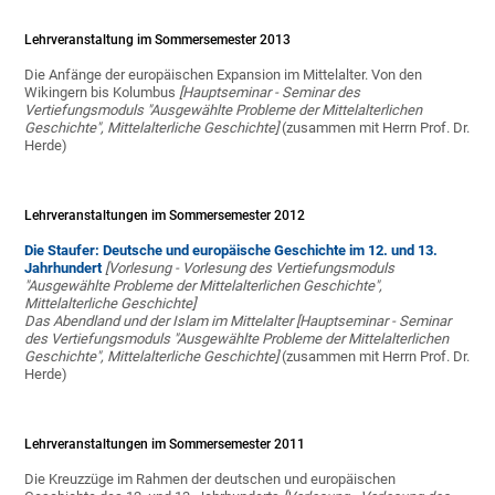
Lehrveranstaltung im Sommersemester 2013
Die Anfänge der europäischen Expansion im Mittelalter. Von den
Wikingern bis Kolumbus
[Hauptseminar - Seminar des
Vertiefungsmoduls "Ausgewählte Probleme der Mittelalterlichen
Geschichte", Mittelalterliche Geschichte]
(zusammen mit Herrn Prof. Dr.
Herde)
Lehrveranstaltungen im Sommersemester 2012
Die Staufer: Deutsche und europäische Geschichte im 12. und 13.
Jahrhundert
[Vorlesung - Vorlesung des Vertiefungsmoduls
"Ausgewählte Probleme der Mittelalterlichen Geschichte",
Mittelalterliche Geschichte]
Das Abendland und der Islam im Mittelalter
[Hauptseminar - Seminar
des Vertiefungsmoduls "Ausgewählte Probleme der Mittelalterlichen
Geschichte", Mittelalterliche Geschichte]
(zusammen mit Herrn Prof. Dr.
Herde)
Lehrveranstaltungen im Sommersemester 2011
Die Kreuzzüge im Rahmen der deutschen und europäischen