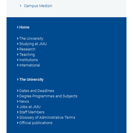
Campus Medizin
Home
The University
Studying at JMU
Research
Teaching
Institutions
International
The University
Dates and Deadlines
Degree Programmes and Subjects
News
Jobs at JMU
Staff Members
Glossary of Administrative Terms
Official publications