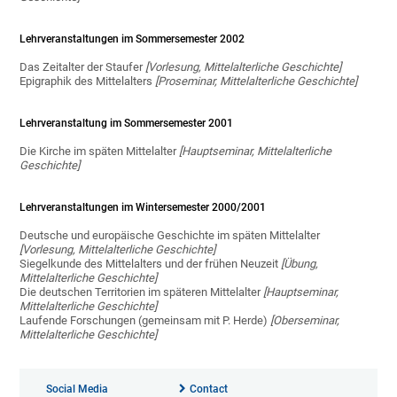
Lehrveranstaltungen im Sommersemester 2002
Das Zeitalter der Staufer
[Vorlesung, Mittelalterliche Geschichte]
Epigraphik des Mittelalters
[Proseminar, Mittelalterliche Geschichte]
Lehrveranstaltung im Sommersemester 2001
Die Kirche im späten Mittelalter
[Hauptseminar, Mittelalterliche
Geschichte]
Lehrveranstaltungen im Wintersemester 2000/2001
Deutsche und europäische Geschichte im späten Mittelalter
[Vorlesung, Mittelalterliche Geschichte]
Siegelkunde des Mittelalters und der frühen Neuzeit
[Übung,
Mittelalterliche Geschichte]
Die deutschen Territorien im späteren Mittelalter
[Hauptseminar,
Mittelalterliche Geschichte]
Laufende Forschungen (gemeinsam mit P. Herde)
[Oberseminar,
Mittelalterliche Geschichte]
Social Media
Contact