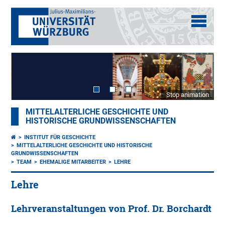
Stop animation
MITTELALTERLICHE GESCHICHTE UND
HISTORISCHE GRUNDWISSENSCHAFTEN
INSTITUT FÜR GESCHICHTE
MITTELALTERLICHE GESCHICHTE UND HISTORISCHE
GRUNDWISSENSCHAFTEN
TEAM
EHEMALIGE MITARBEITER
LEHRE
Lehre
Lehrveranstaltungen von Prof. Dr. Borchardt