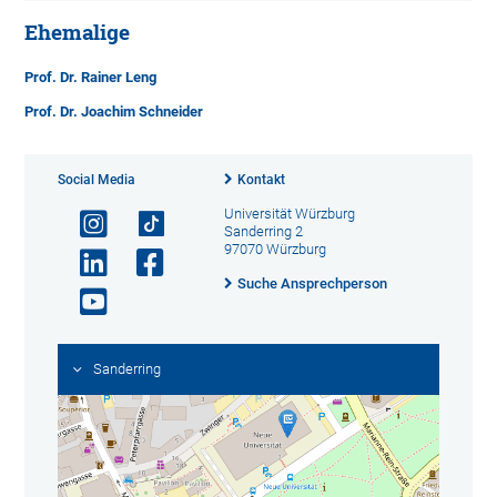
Ehemalige
Prof. Dr. Rainer Leng
Prof. Dr. Joachim Schneider
Social Media
Kontakt
Universität Würzburg
Sanderring 2
97070 Würzburg
Suche Ansprechperson
Sanderring