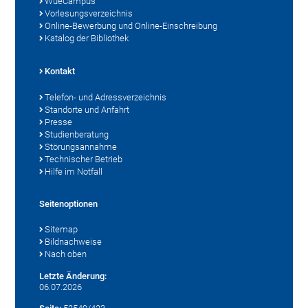
WueCampus
Vorlesungsverzeichnis
Online-Bewerbung und Online-Einschreibung
Katalog der Bibliothek
Kontakt
Telefon- und Adressverzeichnis
Standorte und Anfahrt
Presse
Studienberatung
Störungsannahme
Technischer Betrieb
Hilfe im Notfall
Seitenoptionen
Sitemap
Bildnachweise
Nach oben
Letzte Änderung:
06.07.2026