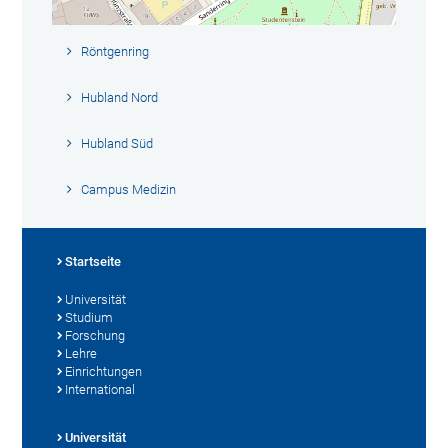
Röntgenring
Hubland Nord
Hubland Süd
Campus Medizin
Startseite
Universität
Studium
Forschung
Lehre
Einrichtungen
International
Universität