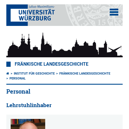
FRÄNKISCHE LANDESGESCHICHTE
INSTITUT FÜR GESCHICHTE
FRÄNKISCHE LANDESGESCHICHTE
PERSONAL
Personal
Lehrstuhlinhaber