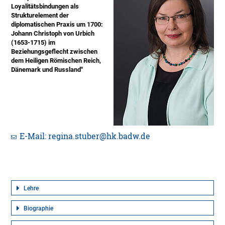
Loyalitätsbindungen als
Strukturelement der
diplomatischen Praxis um 1700:
Johann Christoph von Urbich
(1653-1715) im
Beziehungsgeflecht zwischen
dem Heiligen Römischen Reich,
Dänemark und Russland"
E-Mail: regina.stuber@hk.badw.de
Lehre
Biographie