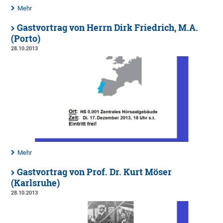
Mehr
Gastvortrag von Herrn Dirk Friedrich, M.A.
(Porto)
28.10.2013
Mehr
Gastvortrag von Prof. Dr. Kurt Möser
(Karlsruhe)
28.10.2013