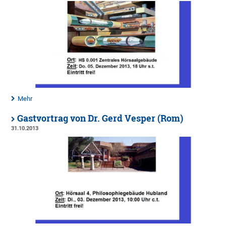
Mehr
Gastvortrag von Dr. Gerd Vesper (Rom)
31.10.2013