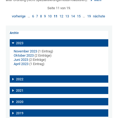
Seite 11 von 19.
vorherige
…
6
7
8
9
10
11
12
13
14
15
…
19
nächste
Archiv
2023
November 2023
(1 Eintrag)
Oktober 2023
(2 Einträge)
Juni 2023
(2 Einträge)
April 2023
(1 Eintrag)
2022
2021
2020
2019