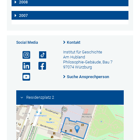
2008
2007
Social Media
Kontakt
Institut für Geschichte
Am Hubland
Philosophie-Gebäude, Bau 7
97074 Würzburg
Suche Ansprechperson
Residenzplatz 2