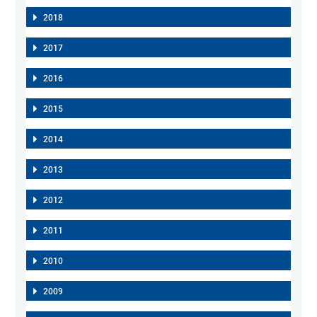
2018
2017
2016
2015
2014
2013
2012
2011
2010
2009