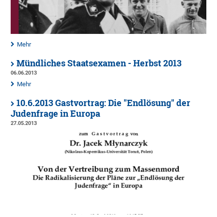
Mehr
Mündliches Staatsexamen - Herbst 2013
06.06.2013
Mehr
10.6.2013 Gastvortrag: Die "Endlösung" der
Judenfrage in Europa
27.05.2013