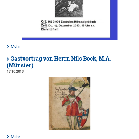
Mehr
Gastvortrag von Herrn Nils Bock, M.A.
(Münster)
17.10.2013
Mehr