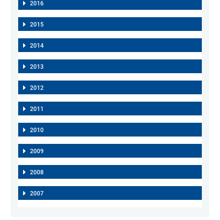
2016
2015
2014
2013
2012
2011
2010
2009
2008
2007