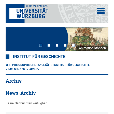
Animation stoppen
INSTITUT FÜR GESCHICHTE
PHILOSOPHISCHE FAKULTÄT
INSTITUT FÜR GESCHICHTE
MELDUNGEN
ARCHIV
Archiv
News-Archiv
Keine Nachrichten verfügbar.