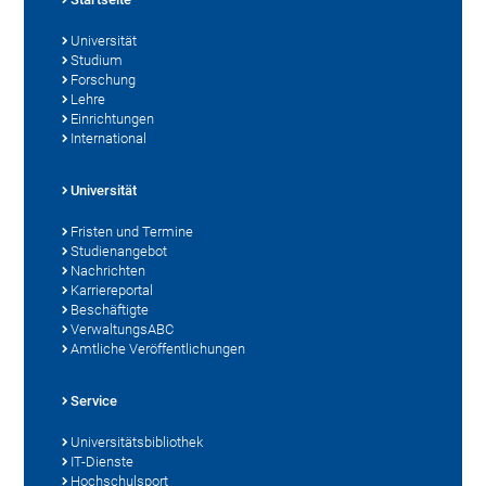
Universität
Studium
Forschung
Lehre
Einrichtungen
International
Universität
Fristen und Termine
Studienangebot
Nachrichten
Karriereportal
Beschäftigte
VerwaltungsABC
Amtliche Veröffentlichungen
Service
Universitätsbibliothek
IT-Dienste
Hochschulsport