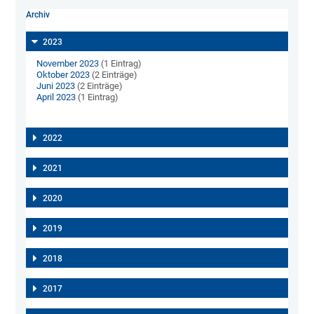
Archiv
2023
November 2023
(1 Eintrag)
Oktober 2023
(2 Einträge)
Juni 2023
(2 Einträge)
April 2023
(1 Eintrag)
2022
2021
2020
2019
2018
2017