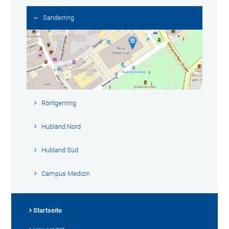
Sanderring
Röntgenring
Hubland Nord
Hubland Süd
Campus Medizin
Startseite