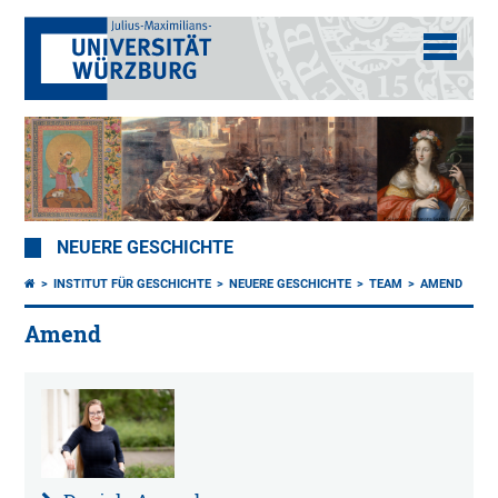
NEUERE GESCHICHTE
INSTITUT FÜR GESCHICHTE
NEUERE GESCHICHTE
TEAM
AMEND
Amend