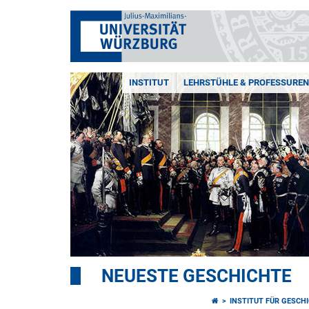
INSTITUT
LEHRSTÜHLE & PROFESSUREN
NEUESTE GESCHICHTE
INSTITUT FÜR GESCH