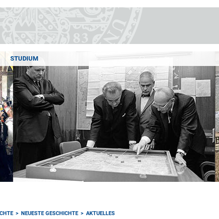
STUDIUM
ICHTE
NEUESTE GESCHICHTE
AKTUELLES