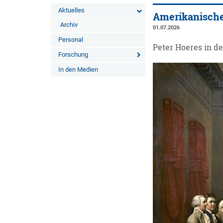
Aktuelles
Amerikanische
Archiv
01.07.2026
Personal
Peter Hoeres in d
Forschung
In den Medien