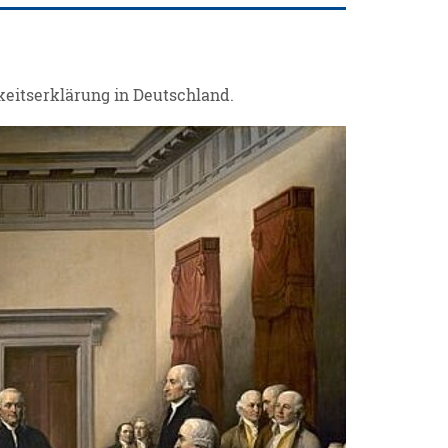
keitserklärung in Deutschland.