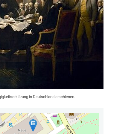
gigkeitserklärung in Deutschland erschienen.