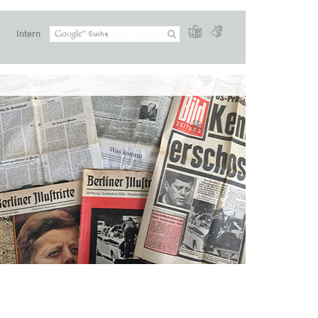
Intern