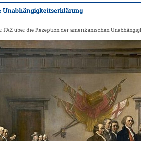
 Unabhängigkeitserklärung
er FAZ über die Rezeption der amerikanischen Unabhängig